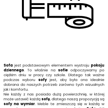
Sofa
jest podstawowym elementem wystroju
pokoju
dziennego
. To właśnie na
sofie
odpoczywamy po
ciężkim dniu w pracy czy szkole. Dlatego tak ważne
podczas wyboru
sofy
jest, aby była ona idealnie
dobrana do naszych potrzeb zarówno tych wizualnych
jak i komfortu.
Nie każdy z nas posiada dużą powierzchnię, w której
może ustawić każdą
sofę
, dlatego naszą propozycją są
sofy na wymiar
. Meble te zmieszczą się w każdą w