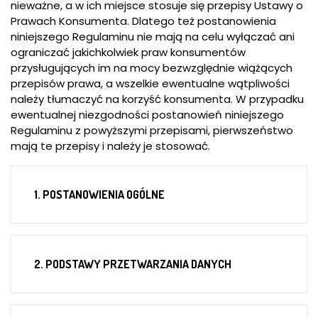
nieważne, a w ich miejsce stosuje się przepisy Ustawy o
Prawach Konsumenta. Dlatego też postanowienia
niniejszego Regulaminu nie mają na celu wyłączać ani
ograniczać jakichkolwiek praw konsumentów
przysługujących im na mocy bezwzględnie wiążących
przepisów prawa, a wszelkie ewentualne wątpliwości
należy tłumaczyć na korzyść konsumenta. W przypadku
ewentualnej niezgodności postanowień niniejszego
Regulaminu z powyższymi przepisami, pierwszeństwo
mają te przepisy i należy je stosować.
1. POSTANOWIENIA OGÓLNE
2. PODSTAWY PRZETWARZANIA DANYCH