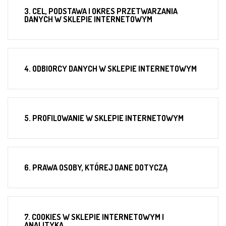
3. CEL, PODSTAWA I OKRES PRZETWARZANIA
DANYCH W SKLEPIE INTERNETOWYM
4. ODBIORCY DANYCH W SKLEPIE INTERNETOWYM
5. PROFILOWANIE W SKLEPIE INTERNETOWYM
6. PRAWA OSOBY, KTÓREJ DANE DOTYCZĄ
7. COOKIES W SKLEPIE INTERNETOWYM I
ANALITYKA