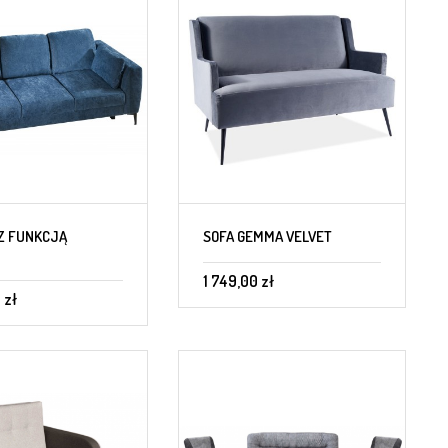
Z FUNKCJĄ
SOFA GEMMA VELVET
1 749,00 zł
 zł