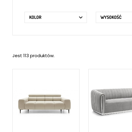

KOLOR
WYSOKOŚĆ
Jest 113 produktów.