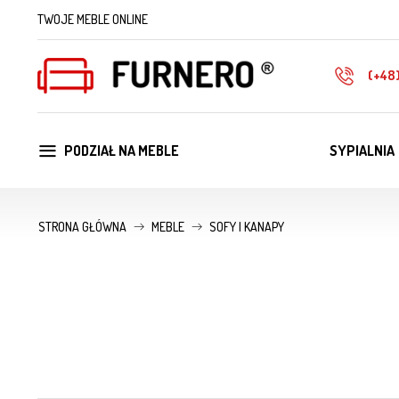
TWOJE MEBLE ONLINE
(+48
PODZIAŁ NA MEBLE
SYPIALNIA
STRONA GŁÓWNA
MEBLE
SOFY I KANAPY