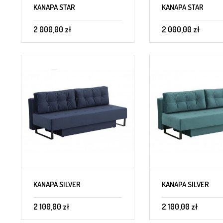
KANAPA STAR
KANAPA STAR
2 000,00 zł
2 000,00 zł
KANAPA SILVER
KANAPA SILVER
2 100,00 zł
2 100,00 zł