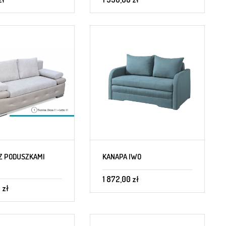
Z PODUSZKAMI
KANAPA IWO
1 872,00 zł
 zł