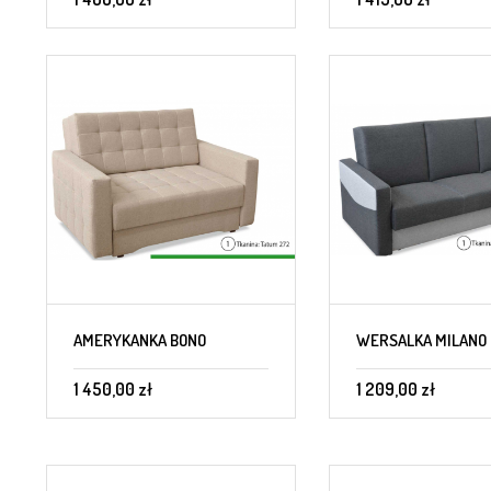
AMERYKANKA BONO
WERSALKA MILANO
1 450,00 zł
1 209,00 zł