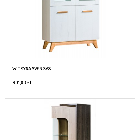
WITRYNA SVEN SV3
801,00 zł