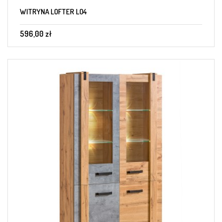
WITRYNA LOFTER LO4
596,00 zł