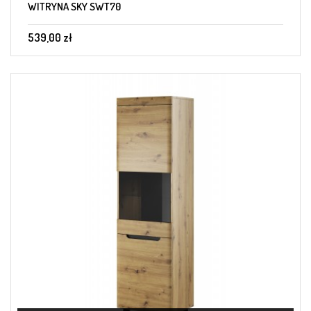
WITRYNA SKY SWT70
539,00 zł