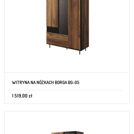
WITRYNA NA NÓŻKACH BORGA BG-05
1 519,00 zł