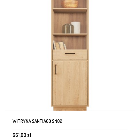
WITRYNA SANTIAGO SN02
661,00 zł