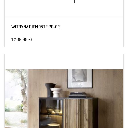
WITRYNA PIEMONTE PE-02
1 769,00 zł