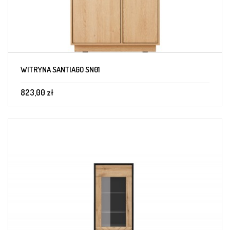
WITRYNA SANTIAGO SN01
823,00 zł