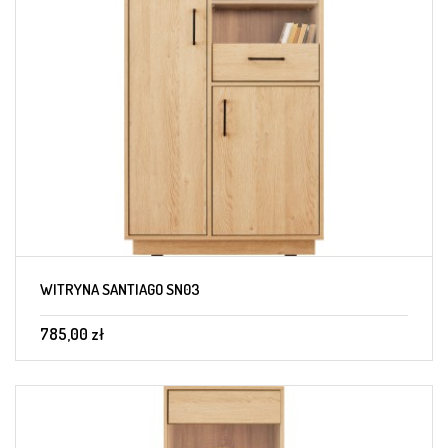
WITRYNA SANTIAGO SN03
785,00 zł