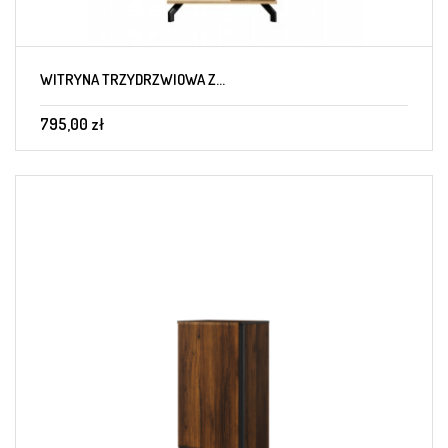
WITRYNA TRZYDRZWIOWA Z...
795,00 zł