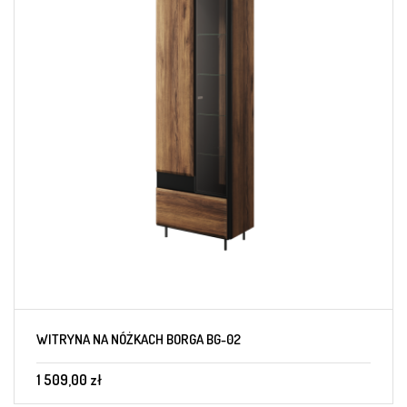
WITRYNA NA NÓŻKACH BORGA BG-02
1 509,00 zł