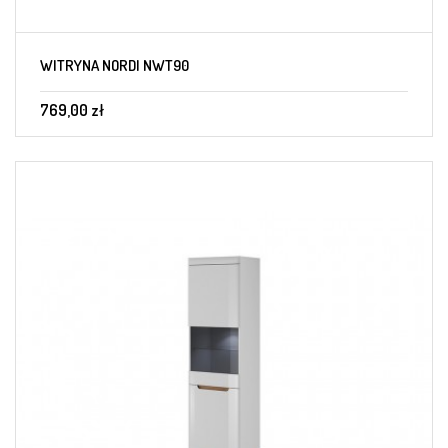
WITRYNA NORDI NWT90
769,00 zł