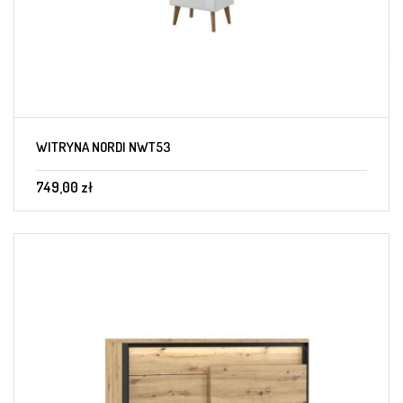
WITRYNA NORDI NWT53
749,00 zł