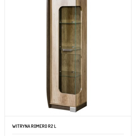
WITRYNA ROMERO R2 L