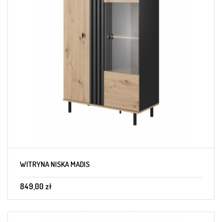
WITRYNA NISKA MADIS
849,00 zł