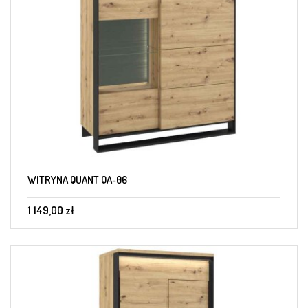
WITRYNA QUANT QA-06
1 149,00 zł