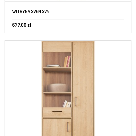
WITRYNA SVEN SV4
677,00 zł