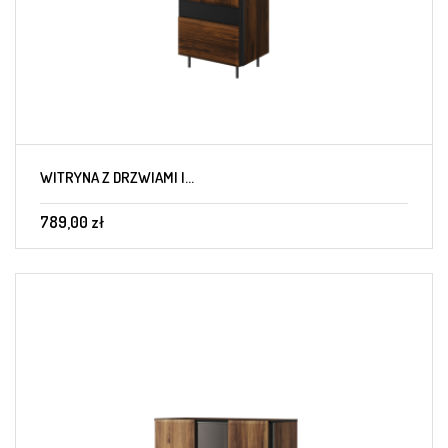
WITRYNA Z DRZWIAMI I...
789,00 zł