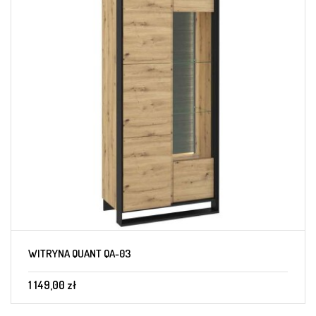
WITRYNA QUANT QA-03
1 149,00 zł