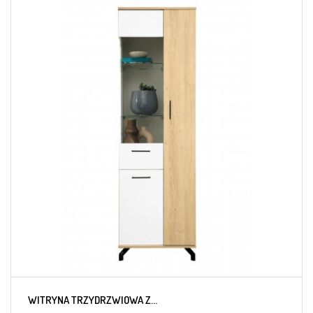
WITRYNA TRZYDRZWIOWA Z...