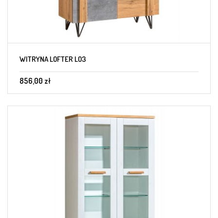
WITRYNA LOFTER LO3
856,00 zł