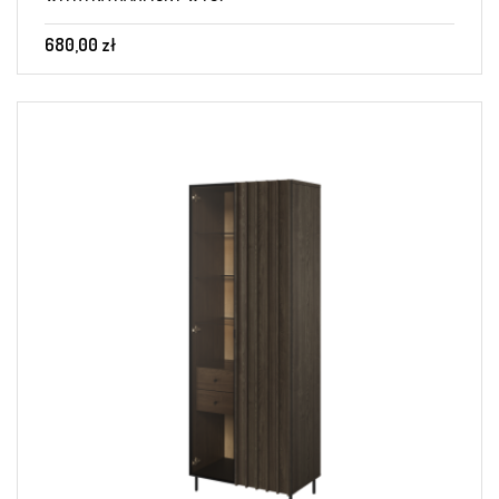
680,00 zł