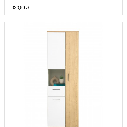
833,00 zł