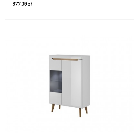
677,00 zł