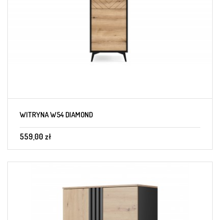
WITRYNA W54 DIAMOND
559,00 zł