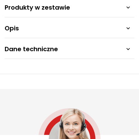
Produkty w zestawie

Opis

Dane techniczne
