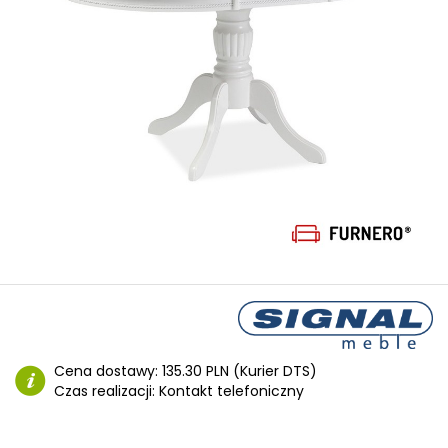
Cena dostawy:
135.30 PLN (Kurier DTS)
Czas realizacji:
Kontakt telefoniczny