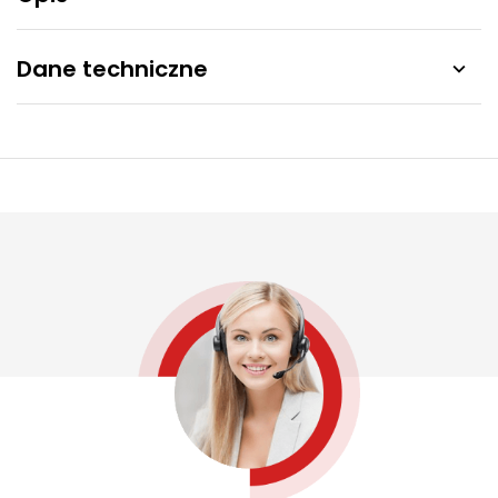
Dane techniczne
