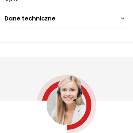
Dane techniczne
