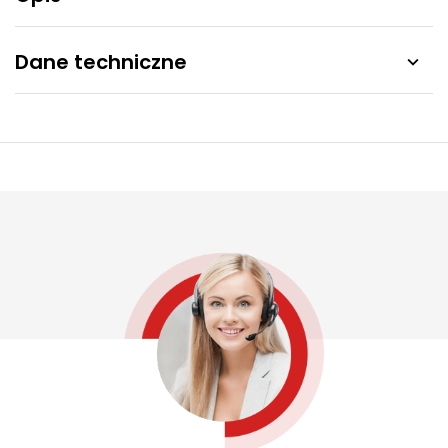
Dane techniczne
