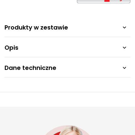
Produkty w zestawie

Opis

Dane techniczne
