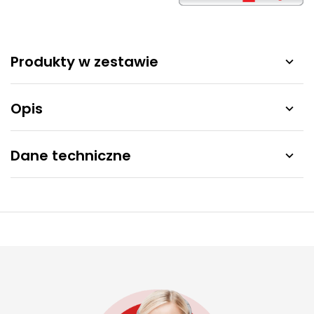
Produkty w zestawie

Opis

Dane techniczne
