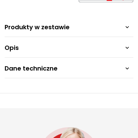
Produkty w zestawie

Opis

Dane techniczne
