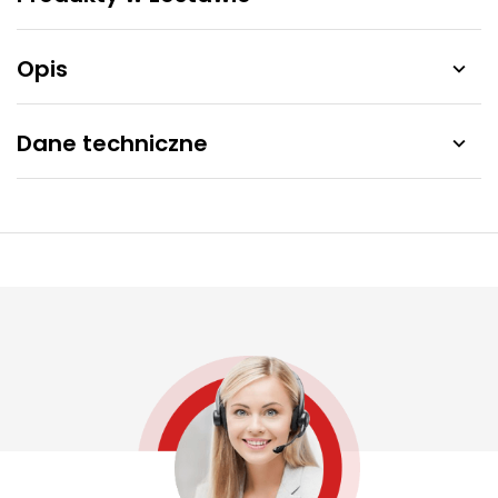
Opis

Dane techniczne
