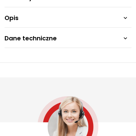
Opis

Dane techniczne
