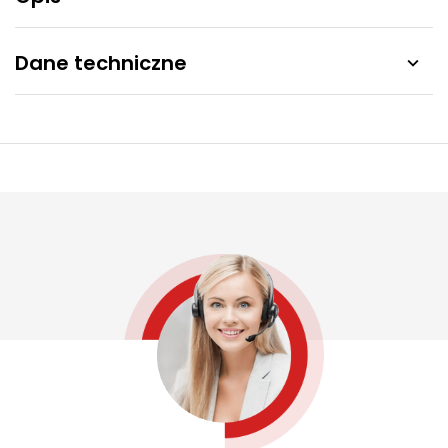
Dane techniczne
